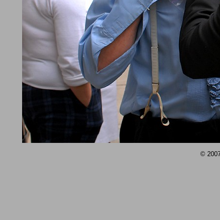
© 2007