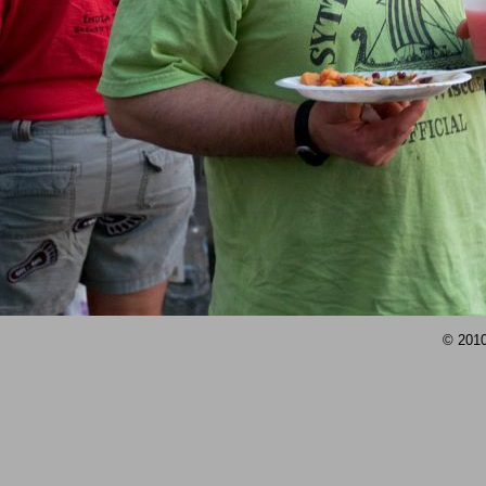
© 2010